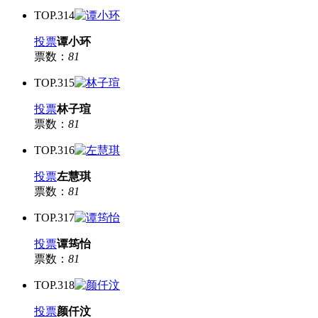
TOP.314
投票
谭小环
票数：
81
TOP.315
投票
林子瑄
票数：
81
TOP.316
投票
左慧琪
票数：
81
TOP.317
投票
谭筠怡
票数：
81
TOP.318
投票
颜仟汶