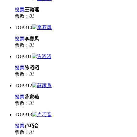
投票
王璐瑶
票数：
81
TOP.310
投票
李赛凤
票数：
81
TOP.311
投票
陈昭昭
票数：
81
TOP.312
投票
薛家燕
票数：
81
TOP.313
投票
卢巧音
票数：
81