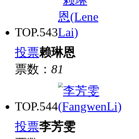
TOP.543
投票
赖琳恩
票数：
81
TOP.544
投票
李芳雯