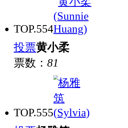
TOP.554
投票
黄小柔
票数：
81
TOP.555