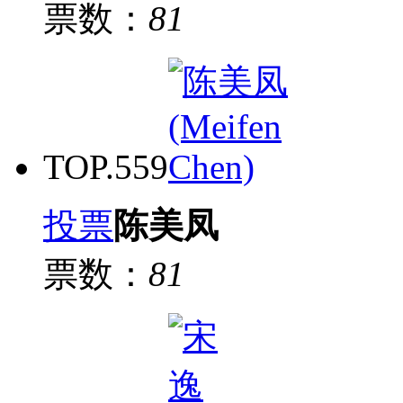
票数：
81
TOP.559
投票
陈美凤
票数：
81