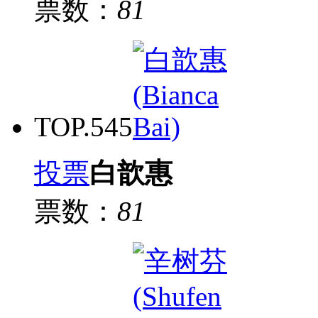
票数：
81
TOP.545
投票
白歆惠
票数：
81