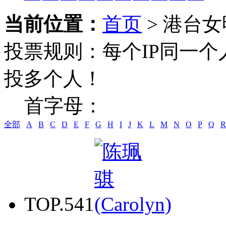
当前位置：
首页
>
港台女
投票规则：每个IP同一个
投多个人！
首字母：
全部
A
B
C
D
E
F
G
H
I
J
K
L
M
N
O
P
Q
R
TOP.541