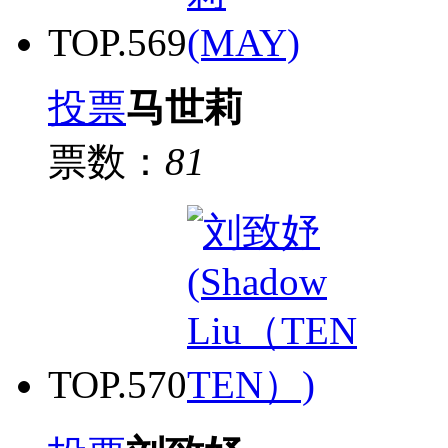
TOP.569
投票
马世莉
票数：
81
TOP.570