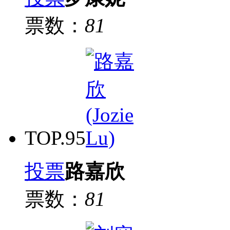
票数：
81
TOP.95
投票
路嘉欣
票数：
81