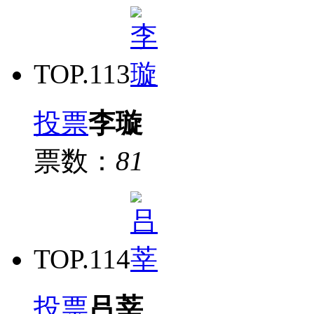
TOP.113
投票
李璇
票数：
81
TOP.114
投票
吕莘