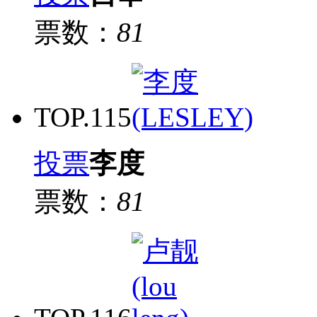
票数：
81
TOP.115
投票
李度
票数：
81