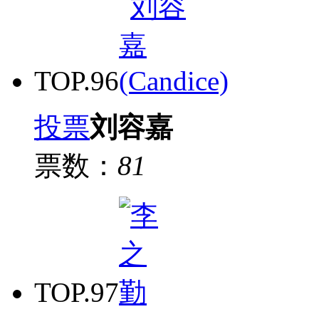
TOP.96
投票
刘容嘉
票数：
81
TOP.97