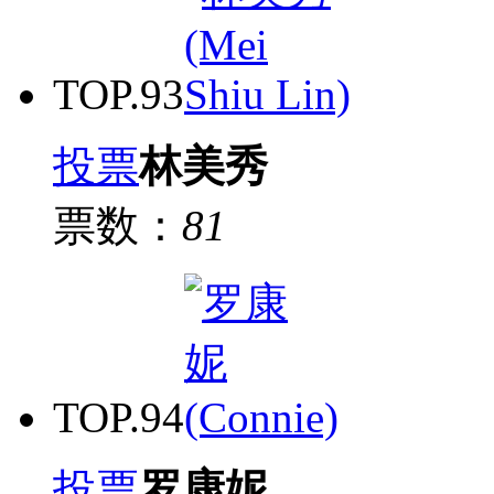
TOP.93
投票
林美秀
票数：
81
TOP.94
投票
罗康妮